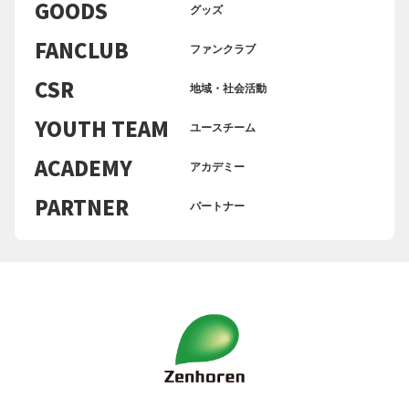
GOODS
グッズ
FANCLUB
ファンクラブ
CSR
地域・社会活動
YOUTH TEAM
ユースチーム
ACADEMY
アカデミー
PARTNER
パートナー