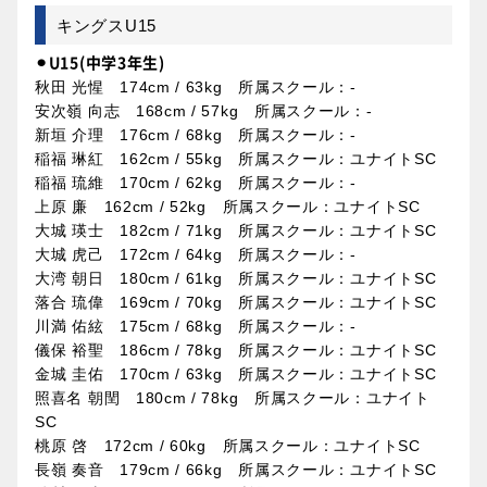
キングスU15
⚫︎U15(中学3年生)
秋田 光惺 174cm / 63kg 所属スクール：-
安次嶺 向志 168cm / 57kg 所属スクール：-
新垣 介理 176cm / 68kg 所属スクール：-
稲福 琳紅 162cm / 55kg 所属スクール：ユナイトSC
稲福 琉維 170cm / 62kg 所属スクール：-
上原 廉 162cm / 52kg 所属スクール：ユナイトSC
大城 瑛士 182cm / 71kg 所属スクール：ユナイトSC
大城 虎己 172cm / 64kg 所属スクール：-
大湾 朝日 180cm / 61kg 所属スクール：ユナイトSC
落合 琉偉 169cm / 70kg 所属スクール：ユナイトSC
川満 佑絃 175cm / 68kg 所属スクール：-
儀保 裕聖 186cm / 78kg 所属スクール：ユナイトSC
金城 圭佑 170cm / 63kg 所属スクール：ユナイトSC
照喜名 朝閏 180cm / 78kg 所属スクール：ユナイト
SC
桃原 啓 172cm / 60kg 所属スクール：ユナイトSC
長嶺 奏音 179cm / 66kg 所属スクール：ユナイトSC