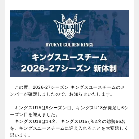
この度、2026-27シーズン キングスユースチームのメ
ンバーが確定しましたので、お知らせいたします。
キングスU15は9シーズン目、キングスU18が発足し6シ
ーズン目を迎えました。
キングスU18は14名、キングスU15が52名の総勢66名
を、キングスユースチームに迎え入れることを大変嬉しく
思います。