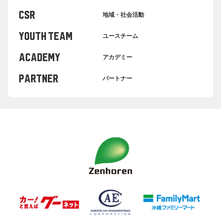
CSR
地域・社会活動
YOUTH TEAM
ユースチーム
ACADEMY
アカデミー
PARTNER
パートナー