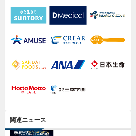
関連ニュース