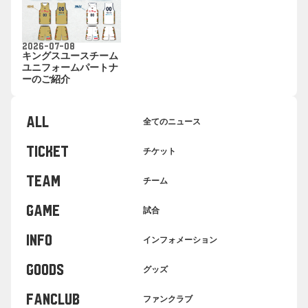
2026-07-08
キングスユースチーム
ユニフォームパートナ
ーのご紹介
ALL
全てのニュース
TICKET
チケット
TEAM
チーム
GAME
試合
INFO
インフォメーション
GOODS
グッズ
FANCLUB
ファンクラブ