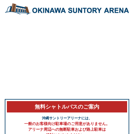
無料シャトルバスのご案内
沖縄サントリーアリーナには、
一般のお客様向け駐車場のご用意がありません。
アリーナ周辺への無断駐車および路上駐車は