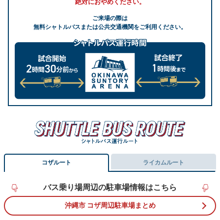
絶対におやめください。
ご来場の際は
無料シャトルバスまたは公共交通機関をご利用ください。
コザルート
ライカムルート
バス乗り場周辺の駐車場情報はこちら
沖縄市 コザ周辺駐車場まとめ