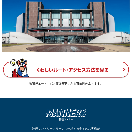
※運行ルート、バス停は変更になる可能性があります。
沖縄サントリーアリーナに来場する全てのお客様が