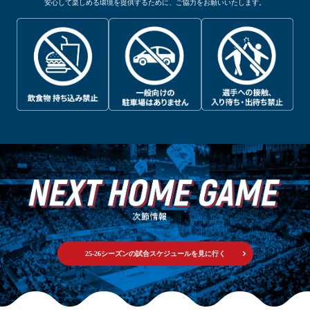
安心して楽しめる環境を提供するために、ご協力をお願いいたします。
25-26シーズンの試合スケジュールを見に行く