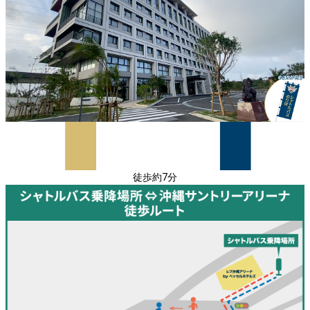
徒歩約7分