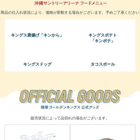
商品の仕入れ状況により、価格が変動する場合がございます。予めご了承ください
キングス唐揚げ「キンから」
キングスポテト
「キンポテ」
キングスドッグ
タコスボール
販売状況によって品切れの場合がございます。