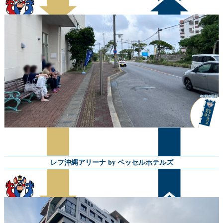
レフ沖縄アリーナ by ベッセルホテルズ