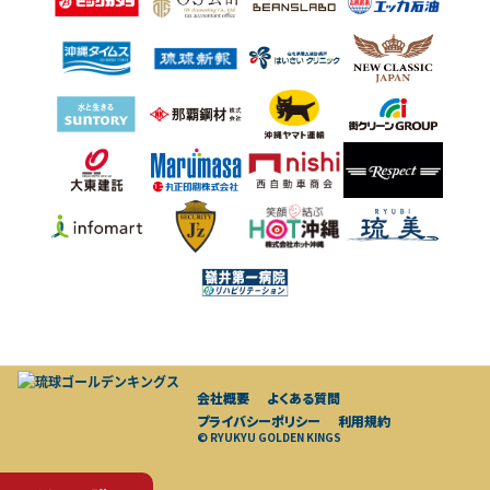
会社概要
よくある質問
プライバシーポリシー
利用規約
© RYUKYU GOLDEN KINGS