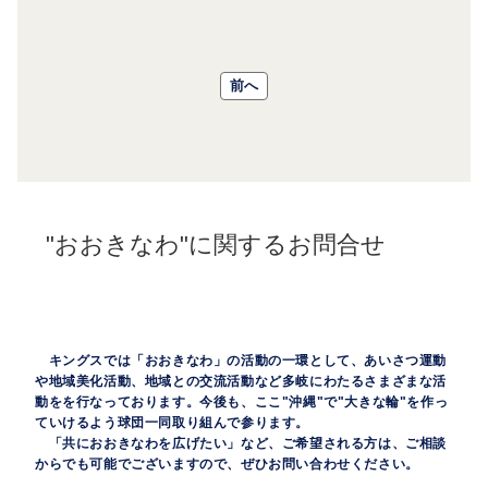
前へ
"おおきなわ"に関するお問合せ
キングスでは「おおきなわ」の活動の一環として、あいさつ運動
や地域美化活動、地域との交流活動など多岐にわたるさまざまな活
動をを行なっております。今後も、ここ"沖縄"で"大きな輪"を作っ
ていけるよう球団一同取り組んで参ります。
「共におおきなわを広げたい」など、ご希望される方は、ご相談
からでも可能でございますので、ぜひお問い合わせください。