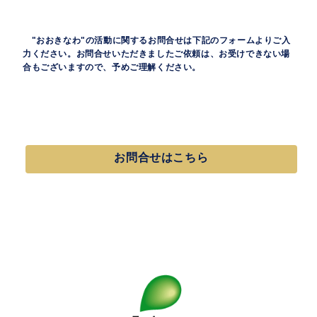
"おおきなわ"の活動に関するお問合せは下記のフォームよりご入
力ください。お問合せいただきましたご依頼は、お受けできない場
合もございますので、予めご理解ください。
お問合せはこちら