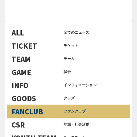
ALL
全てのニュース
TICKET
チケット
TEAM
チーム
GAME
試合
INFO
インフォメーション
GOODS
グッズ
FANCLUB
ファンクラブ
CSR
地域・社会活動