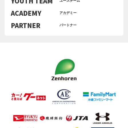
YOUTH TEAM
ユースチーム
ACADEMY
アカデミー
PARTNER
パートナー