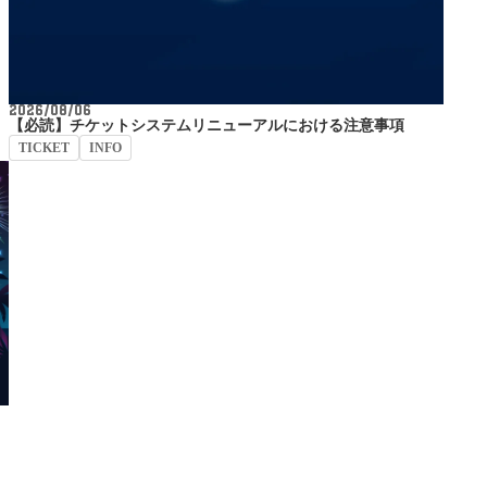
2026/08/06
【必読】チケットシステムリニューアルにおける注意事項
TICKET
INFO