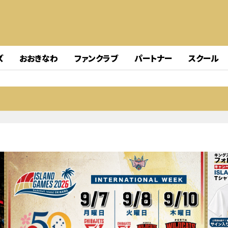
ズ
おおきなわ
ファンクラブ
パートナー
スクール