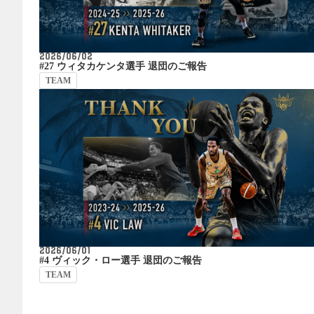
2026/06/02
#27 ウィタカケンタ選手 退団のご報告
TEAM
2026/06/01
#4 ヴィック・ロー選手 退団のご報告
TEAM