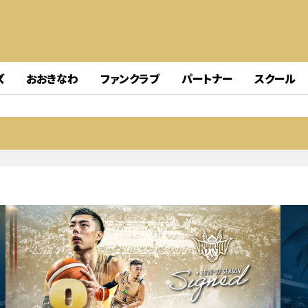
ズ
おおきなわ
ファンクラブ
パートナー
スクール