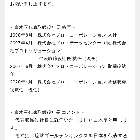
お願い申し上げます。
＜白木享代表取締役社長 略歴＞
1998
年8月 株式会社プロトコーポレーション 入社
2007
年4月 株式会社プロトデータセンター（現 株式会
社プロトソリューション）
代表取締役社長 就任（現任）
2007
年6月 株式会社プロトコーポレーション 取締役就
任
2020
年4月 株式会社プロトコーポレーション 常務取締
役就任（現任）
＜白木享代表取締役社長 コメント＞
代表取締役社長に就任いたしました白木享と申しま
す。
まずは、琉球ゴールデンキングスを日本を代表する