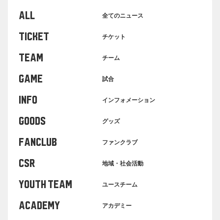
ALL
全てのニュース
TICKET
チケット
TEAM
チーム
GAME
試合
INFO
インフォメーション
GOODS
グッズ
FANCLUB
ファンクラブ
CSR
地域・社会活動
YOUTH TEAM
ユースチーム
ACADEMY
アカデミー