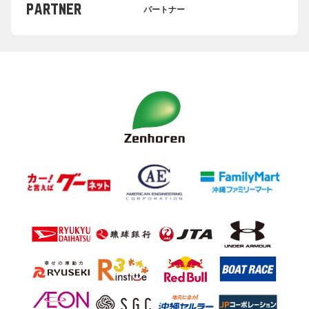
PARTNER
パートナー