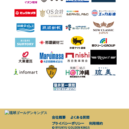
会社概要
よくある質問
プライバシーポリシー
利用規約
© RYUKYU GOLDEN KINGS