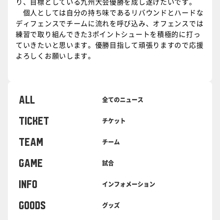
り、目標としている九州大会優勝を成し遂げたいです。
個人としては自分の持ち味であるリバウンドとハードな
ディフェンスでチームに流れを呼び込み、オフェンスでは
練習で取り組んできた3ポイントシュートを積極的に打っ
ていきたいと思います。優勝目指して頑張りますので応援
よろしくお願いします。
ALL
全てのニュース
TICKET
チケット
TEAM
チーム
GAME
試合
INFO
インフォメーション
GOODS
グッズ