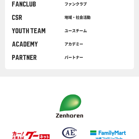
FANCLUB
ファンクラブ
CSR
地域・社会活動
YOUTH TEAM
ユースチーム
ACADEMY
アカデミー
PARTNER
パートナー