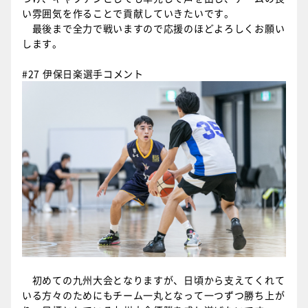
い雰囲気を作ることで貢献していきたいです。
最後まで全力で戦いますので応援のほどよろしくお願い
します。
#27 伊保日楽選手コメント
初めての九州大会となりますが、日頃から支えてくれて
いる方々のためにもチーム一丸となって一つずつ勝ち上が