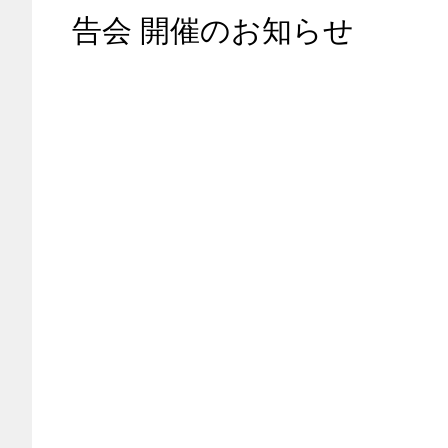
告会 開催のお知らせ