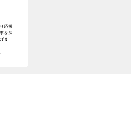
り応援
事を深
げま
。