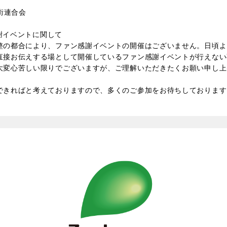
街連合会
感謝イベントに関して
の都合により、ファン感謝イベントの開催はございません。日頃よ
直接お伝えする場として開催しているファン感謝イベントが行えない
大変心苦しい限りでございますが、ご理解いただきたくお願い申し上
きればと考えておりますので、多くのご参加をお待ちしております