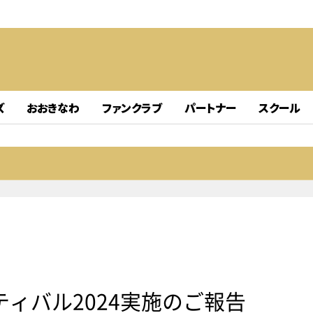
ズ
おおきなわ
ファンクラブ
パートナー
スクール
ィバル2024実施のご報告