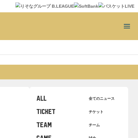
ALL
全てのニュース
TICKET
チケット
TEAM
チーム