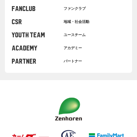
FANCLUB
ファンクラブ
CSR
地域・社会活動
YOUTH TEAM
ユースチーム
ACADEMY
アカデミー
PARTNER
パートナー