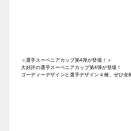
＜選手スーベニアカップ第4弾が登場！＞
大好評の選手スーベニアカップ第4弾が登場！
ゴーディーデザインと選手デザイン４種、ぜひ