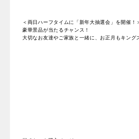
＜両日ハーフタイムに「新年大抽選会」を開催！
豪華景品が当たるチャンス！
大切なお友達やご家族と一緒に、お正月もキング