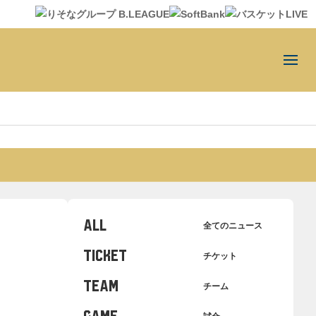
ALL
全てのニュース
TICKET
チケット
TEAM
チーム