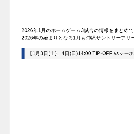
2026
年1月のホームゲーム3試合の情報をまとめ
2026
年の始まりとなる1月も沖縄サントリーアリ
【1月3日(土)、4日(日)14:00 TIP-OFF vs