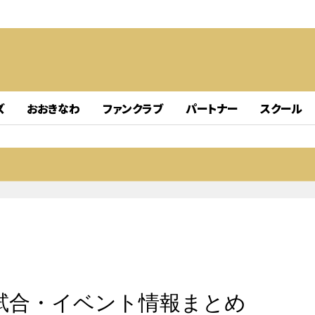
ズ
おおきなわ
ファンクラブ
パートナー
スクール
 試合・イベント情報まとめ