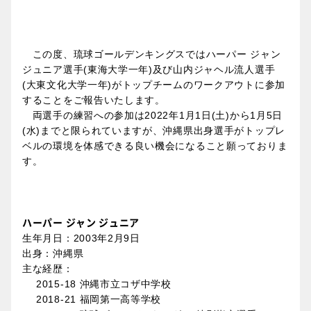
この度、琉球ゴールデンキングスではハーパー ジャン
ジュニア選手(東海大学一年)及び山内ジャヘル流人選手
(大東文化大学一年)がトップチームのワークアウトに参加
することをご報告いたします。
両選手の練習への参加は2022年1月1日(土)から1月5日
(水)までと限られていますが、沖縄県出身選手がトップレ
ベルの環境を体感できる良い機会になること願っておりま
す。
ハーパー ジャン ジュニア
生年月日：2003年2月9日
出身：沖縄県
主な経歴：
2015-18 沖縄市立コザ中学校
2018-21 福岡第一高等学校