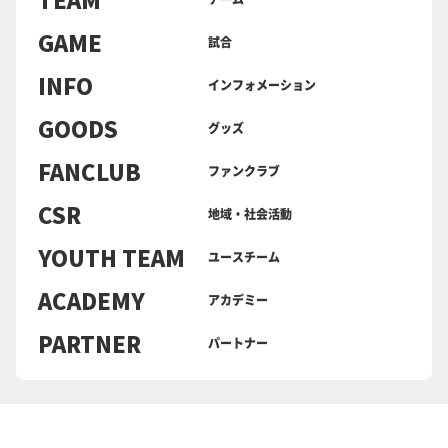
GAME
試合
INFO
インフォメーション
GOODS
グッズ
FANCLUB
ファンクラブ
CSR
地域・社会活動
YOUTH TEAM
ユースチーム
ACADEMY
アカデミー
PARTNER
パートナー