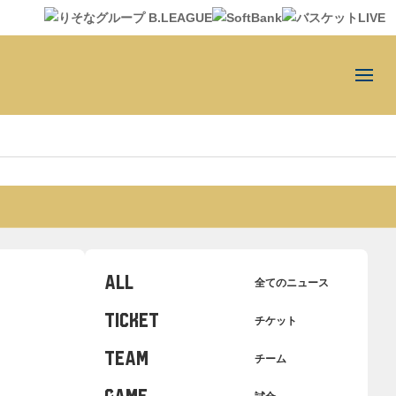
ALL
全てのニュース
TICKET
チケット
TEAM
チーム