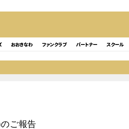
ズ
おおきなわ
ファンクラブ
パートナー
スクール
)のご報告