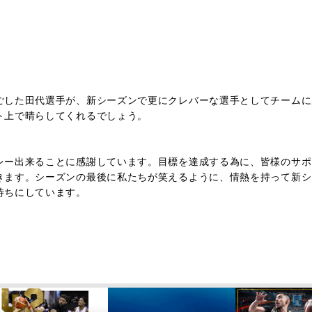
した田代選手が、新シーズンで更にクレバーな選手としてチームに
ト上で晴らしてくれるでしょう。
ー出来ることに感謝しています。目標を達成する為に、皆様のサポ
きます。シーズンの最後に私たちが笑えるように、情熱を持って新シ
待ちにしています。