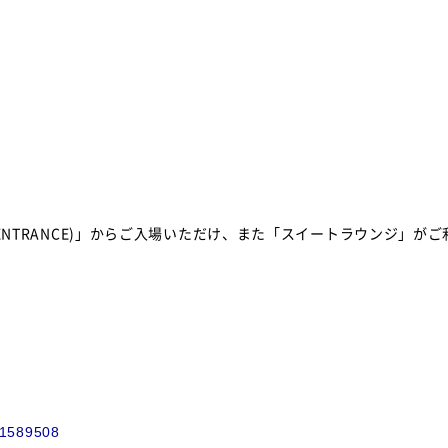
ENTRANCE)」からご入場いただけ、また「スイートラウンジ」がご
21589508