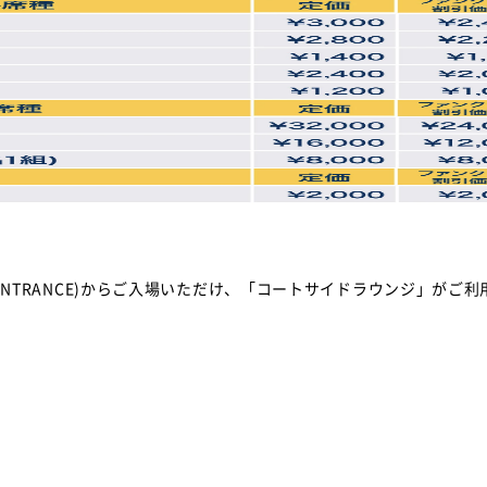
ENTRANCE)からご入場いただけ、「コートサイドラウンジ」がご利