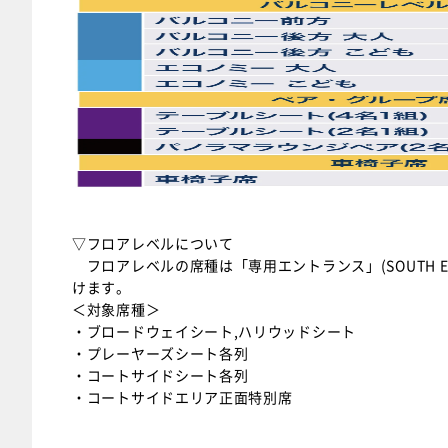
▽フロアレベルについて
フロアレベルの席種は「専用エントランス」(SOUTH 
けます。
＜対象席種＞
・ブロードウェイシート,ハリウッドシート
・プレーヤーズシート各列
・コートサイドシート各列
・コートサイドエリア正面特別席