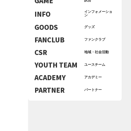
GAME
試合
INFO
インフォメーショ
ン
GOODS
グッズ
FANCLUB
ファンクラブ
CSR
地域・社会活動
YOUTH TEAM
ユースチーム
ACADEMY
アカデミー
PARTNER
パートナー