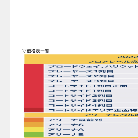
▽価格表一覧