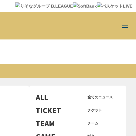
ALL
全てのニュース
TICKET
チケット
TEAM
チーム