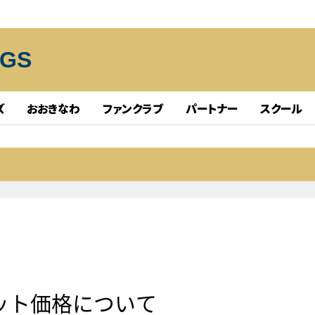
NGS
ズ
おおきなわ
ファンクラブ
パートナー
スクール
ケット価格について