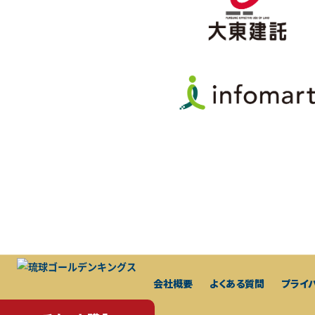
会社概要
よくある質問
プライ