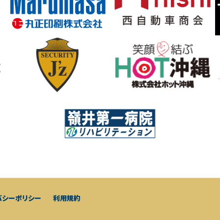
バシーポリシー
利用規約