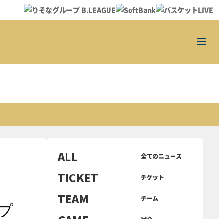
ALL
全てのニュース
TICKET
チケット
TEAM
チーム
プ