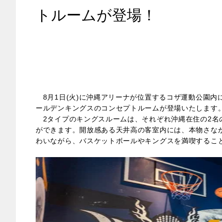
トルームが登場！
8月1日(火)に沖縄アリーナが位置するコザ運動公園内
ールデンキングスのコンセプトルームが登場いたします
2タイプのキングスルームは、それぞれ沖縄在住の2名
ができます。開放感ある天井高の客室内には、本物さな
わいながら、バスケットボールやキングスを満喫するこ