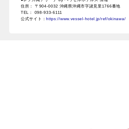
住所： 〒904-0032 沖縄県沖縄市字諸見里1766番地
TEL：
098-933-6111
公式サイト：
https://www.vessel-hotel.jp/ref/okinawa/