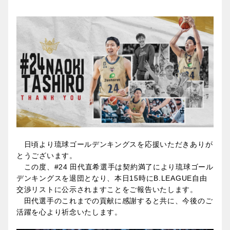
日頃より琉球ゴールデンキングスを応援いただきありが
とうございます。
この度、#24 田代直希選手は契約満了により琉球ゴール
デンキングスを退団となり、本日15時にB.LEAGUE自由
交渉リストに公示されますことをご報告いたします。
田代選手のこれまでの貢献に感謝すると共に、今後のご
活躍を心より祈念いたします。