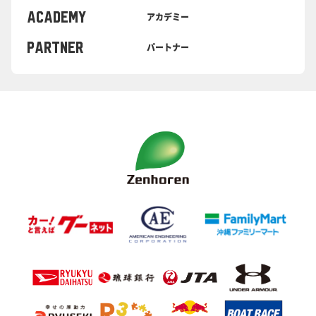
ACADEMY
アカデミー
PARTNER
パートナー