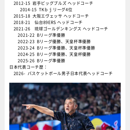
2012-15 岩手ビッグブルズ ヘッドコーチ
2014-15 TKｂｊリーグ4位
2015-18 大阪エヴェッサ ヘッドコーチ
2018-21 仙台89ERS ヘッドコーチ
2021-26 琉球ゴールデンキングス ヘッドコーチ
2021-22 Bリーグ準優勝
2022-23 Bリーグ優勝、天皇杯準優勝
2023-24 Bリーグ準優勝、天皇杯準優勝
2024-25 Bリーグ準優勝、天皇杯優勝
2025-26 Bリーグ準優勝
日本代表コーチ歴：
2026- バスケットボール男子日本代表ヘッドコーチ