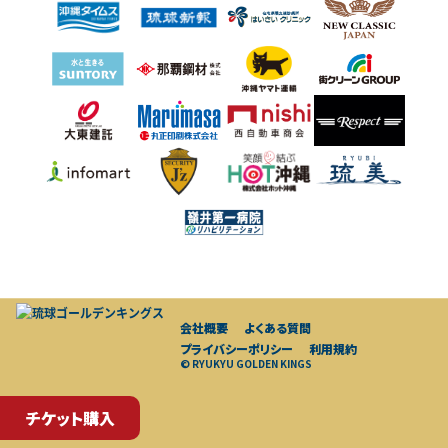
会社概要
よくある質問
プライバシーポリシー
利用規約
© RYUKYU GOLDEN KINGS
チケット購入