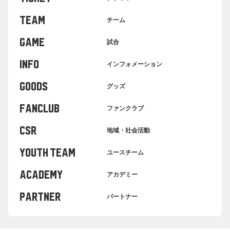
TEAM
チーム
GAME
試合
INFO
インフォメーション
GOODS
グッズ
FANCLUB
ファンクラブ
CSR
地域・社会活動
YOUTH TEAM
ユースチーム
ACADEMY
アカデミー
PARTNER
パートナー