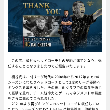
この度、桶谷大ヘッドコーチとの契約が満了となり、退
任することとなりましたのでご報告いたします。
桶谷氏は、bjリーグ時代の2008年から2012年までの4
シーズンにわたりヘッドコーチとして2度のリーグ優勝へ
キングスを導きました。その後、他クラブでの指揮を通じ
て経験を重ね、チーム統率力とゲームマネジメントの精度
をさらに高めてこられました。
2021年より再びキングスのヘッドコーチに就任してい
ただき、5シーズンにわたりBリーグ初優勝や、他競技を