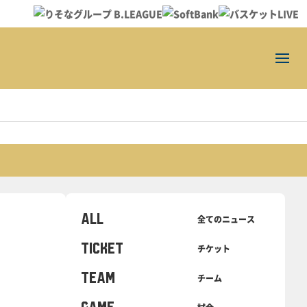
ALL
全てのニュース
TICKET
チケット
TEAM
チーム