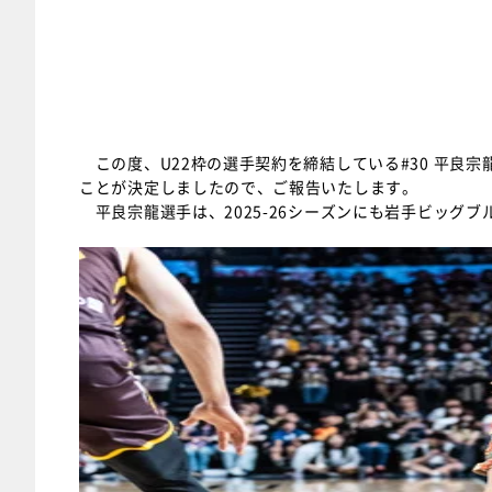
この度、U22枠の選手契約を締結している#30 平良宗
ことが決定しましたので、ご報告いたします。
平良宗龍選手は、2025-26シーズンにも岩手ビッグ