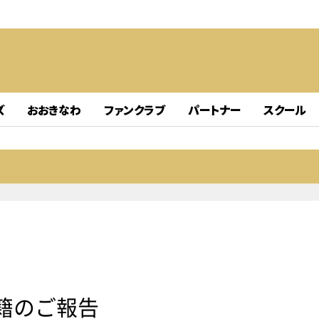
ズ
おおきなわ
ファンクラブ
パートナー
スクール
移籍のご報告