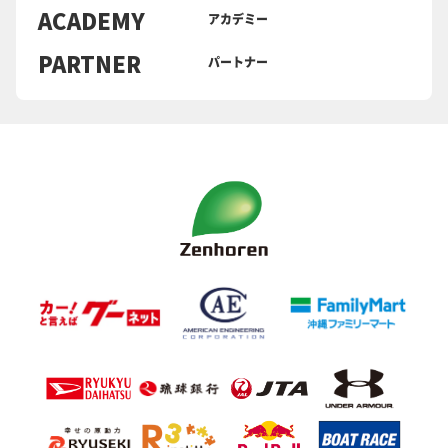
ACADEMY
アカデミー
PARTNER
パートナー