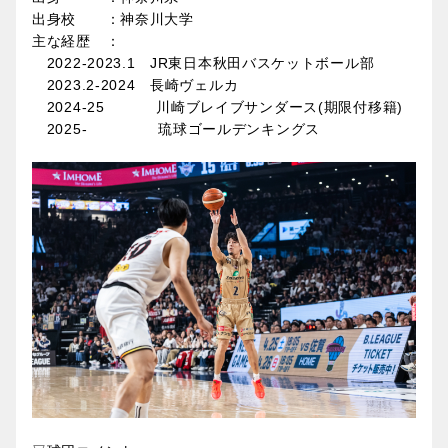
出身校 ：神奈川大学
主な経歴 ：
2022-2023.1 JR東日本秋田バスケットボール部
2023.2-2024 長崎ヴェルカ
2024-25 川崎ブレイブサンダース(期限付移籍)
2025- 琉球ゴールデンキングス