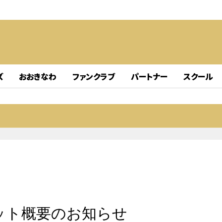
ズ
おおきなわ
ファンクラブ
パートナー
スクール
ケット概要のお知らせ