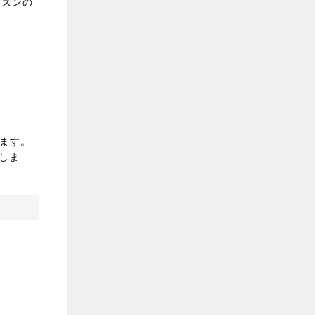
ーズンの
ます。
しま