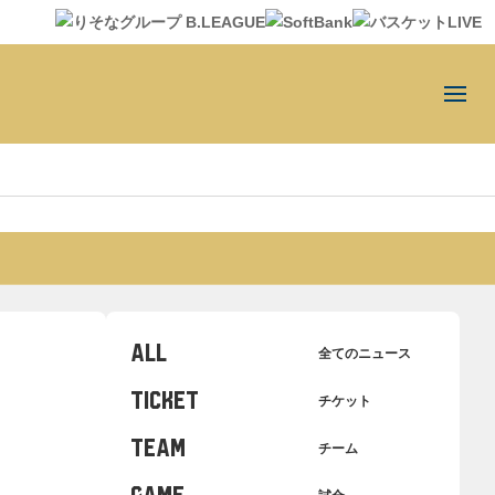
ALL
全てのニュース
TICKET
チケット
TEAM
チーム