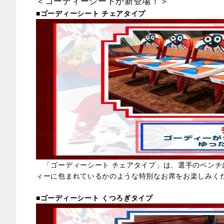
＜ゴーディーシートが新登場！＞
■ゴーディーシート チェアタイプ
「ゴーディーシート チェアタイプ」は、選手のベンチ
ィーに包まれているかのような特別なお席をお楽しみく
■ゴーディーシート くつろぎタイプ