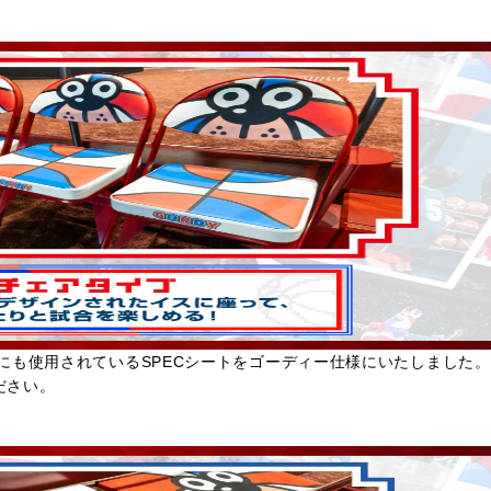
にも使用されているSPECシートをゴーディー仕様にいたしました
ださい。