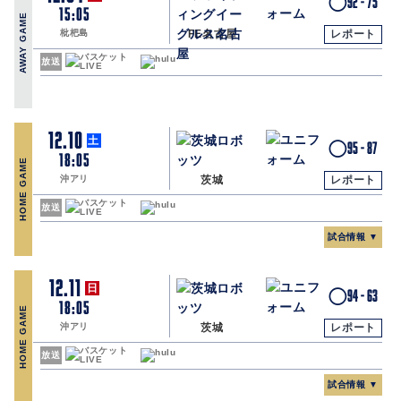
◯
92 - 75
15:05
AWAY GAME
FE名古屋
枇杷島
レポート
放送
12.10
土
◯
95 - 87
18:05
HOME GAME
茨城
沖アリ
レポート
放送
試合情報 ▼
12.11
日
◯
94 - 63
18:05
HOME GAME
茨城
沖アリ
レポート
放送
試合情報 ▼