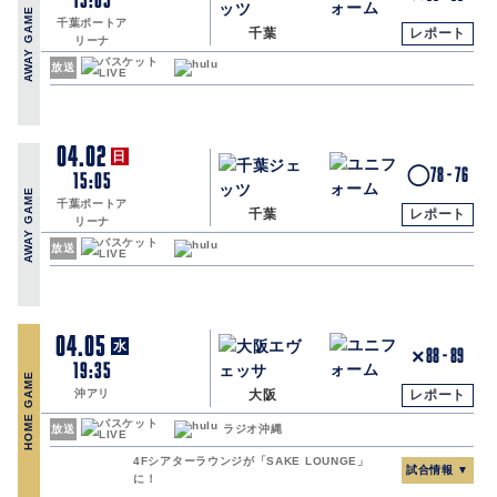
15:05
AWAY GAME
千葉ポートア
千葉
レポート
リーナ
放送
04.02
日
◯
78 - 76
15:05
AWAY GAME
千葉ポートア
千葉
レポート
リーナ
放送
04.05
水
×
88 - 89
19:35
HOME GAME
大阪
沖アリ
レポート
放送
ラジオ沖縄
4Fシアターラウンジが「SAKE LOUNGE」
試合情報 ▼
に！